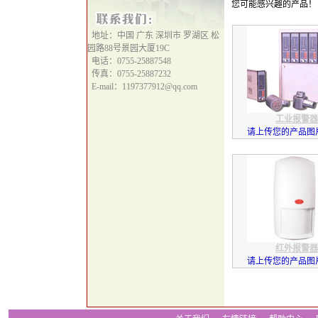
您可能感兴趣的产品！
地址：中国 广东 深圳市 罗湖区 松
园路88号景园大厦19C
电话：0755-25887548
传真：0755-25887232
E-mail：1197377912@qq.com
工业报警器
请上传您的产品图片
红外报警器
请上传您的产品图片