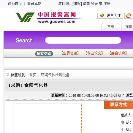
设为首页
｜
收藏本站
欢迎您：[游客] 请先
登录
或
注册
首页
找供
【
业界资讯
】 【
专业论文
】 【
展会信息
】 
位置导航：
首页
→
环境气体检测设备
[求购]
金阳气化器
更新时间：
2010-08-16 08:52:09 信息已经过期了
浏览
联系方式
联系人
电 话：
手 机：