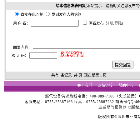
给本信息发表回复
(本站提示：请随时关注您发布的
直接在此回复
发到发布人的信箱
用 户 名：
匿名发布 [
注册
/
登陆
]
回复内容：
验 证 码：
共有
条记录 共
页 现在是第
1
页
┈┈┈┈┈┈┈┈
关于我们
┈
友情链接
┈
帮助中心
┈
燃气设备供求热线电话：400-089-7166（免长途费）Copyright
客服电话：0755-25887166 传真：0755-25887232 销售部QQ:4696
亚威燃气报警器
©版权
版权所有©深圳市亚威