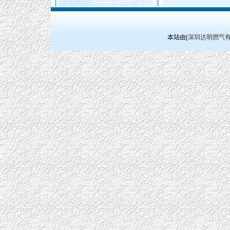
本站由[
深圳达明燃气