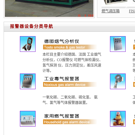
德图分析仪
特安气体报警器
工业报警器
燃气调压箱
报警器设备分类导航
本栏目主要介绍德国、法国 工业烟气
分析仪，CO报警仪 可燃气体检漏仪、
氢气探测 仪、压力测定仪，差压风速
计等。
一氧化碳、二氧化碳、硫化氢、 氨
气、氯气等气体报警器装置。