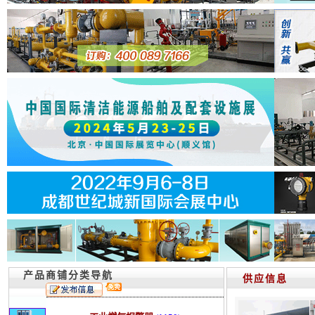
产品商铺分类导航
供应信息